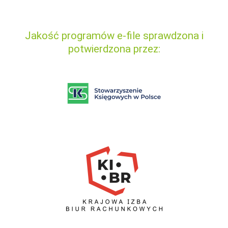
Jakość programów e-file sprawdzona i
potwierdzona przez: