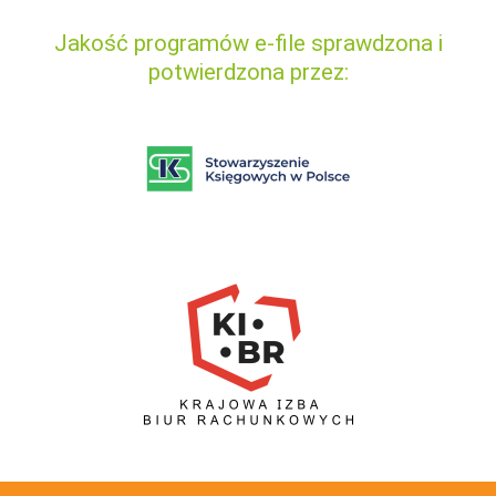
Jakość programów e-file sprawdzona i
potwierdzona przez: