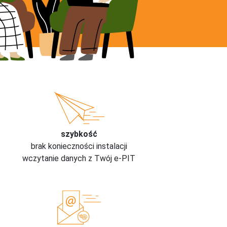
szybkość
brak konieczności instalacji
wczytanie danych z Twój e-PIT