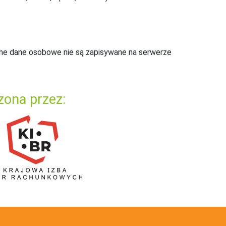
ne dane osobowe nie są zapisywane na serwerze
zona przez: