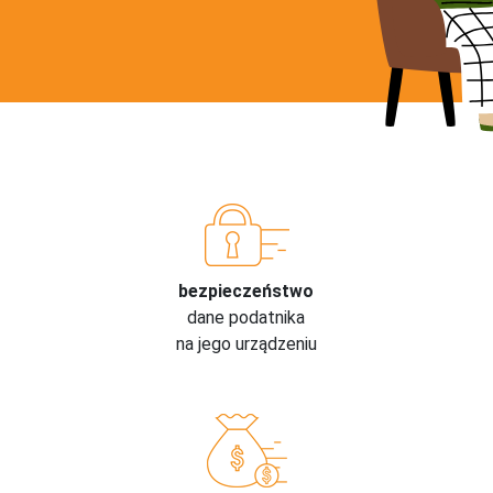
bezpieczeństwo
dane podatnika
na jego urządzeniu