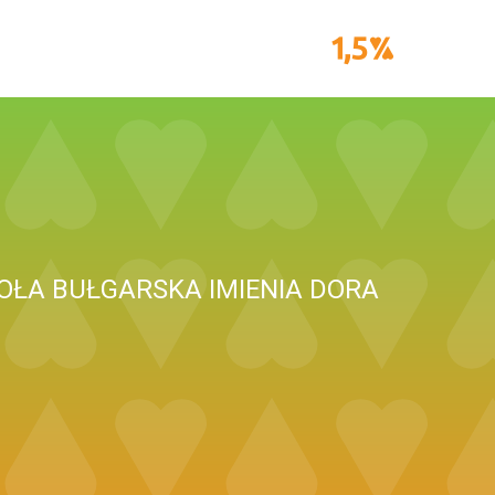
OŁA BUŁGARSKA IMIENIA DORA