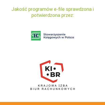
Jakość programów e-file sprawdzona i
potwierdzona przez: