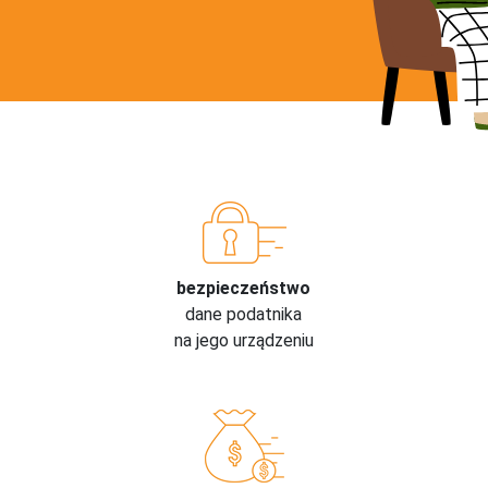
bezpieczeństwo
dane podatnika
na jego urządzeniu