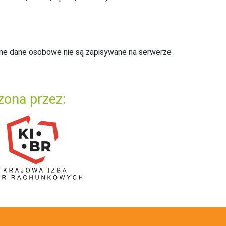
ne dane osobowe nie są zapisywane na serwerze
zona przez: