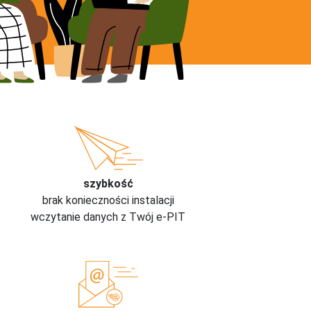
szybkość
brak konieczności instalacji
wczytanie danych z Twój e-PIT