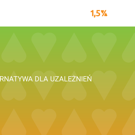
ERNATYWA DLA UZALEŻNIEŃ