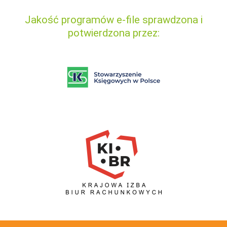
Jakość programów e-file sprawdzona i
potwierdzona przez: