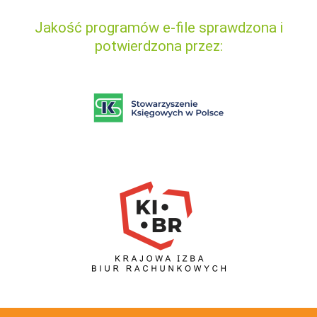
Jakość programów e-file sprawdzona i
potwierdzona przez: