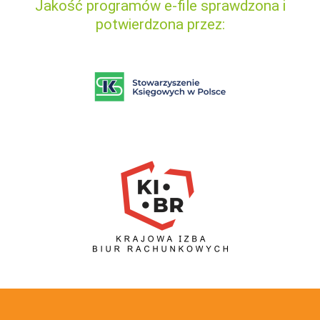
Jakość programów e-file sprawdzona i
potwierdzona przez: