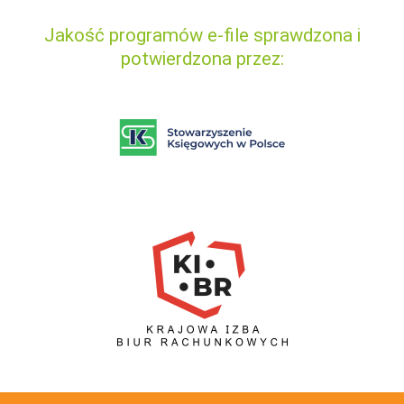
Jakość programów e-file sprawdzona i
potwierdzona przez: