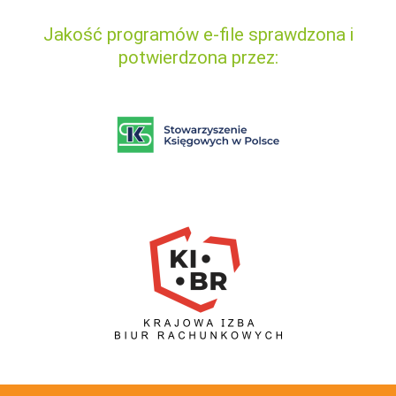
Jakość programów e-file sprawdzona i
potwierdzona przez: