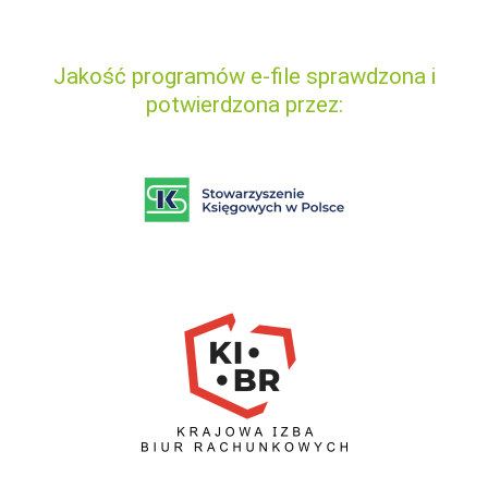
Jakość programów e-file sprawdzona i
potwierdzona przez: