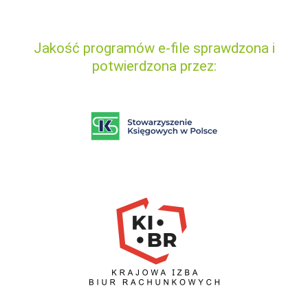
Jakość programów e-file sprawdzona i
potwierdzona przez: