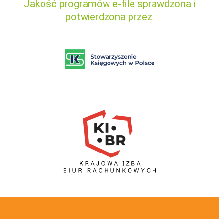
Jakość programów e-file sprawdzona i
potwierdzona przez: