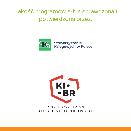
Jakość programów e-file sprawdzona i
potwierdzona przez: