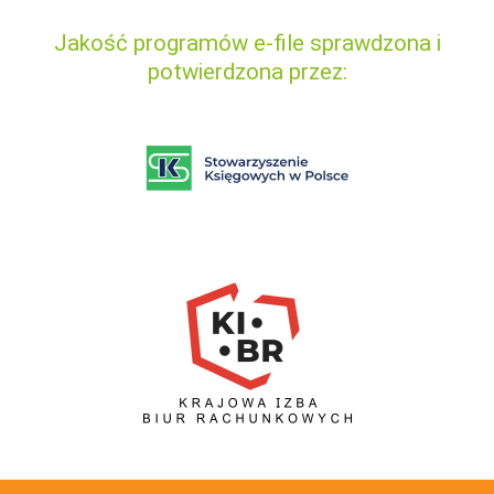
Jakość programów e-file sprawdzona i
potwierdzona przez: