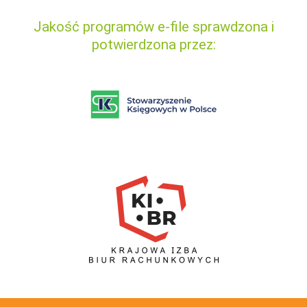
Jakość programów e-file sprawdzona i
potwierdzona przez: