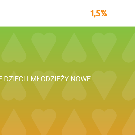
 DZIECI I MŁODZIEŻY NOWE