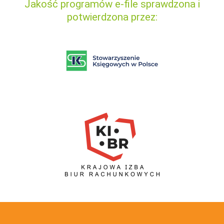
Jakość programów e-file sprawdzona i
potwierdzona przez: