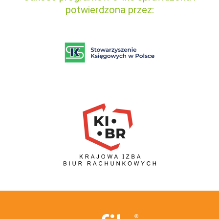
potwierdzona przez: