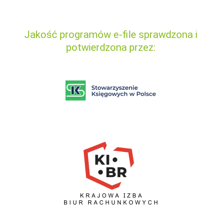
Jakość programów e-file sprawdzona i
potwierdzona przez: