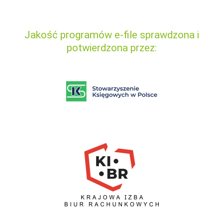
Jakość programów e-file sprawdzona i
potwierdzona przez: