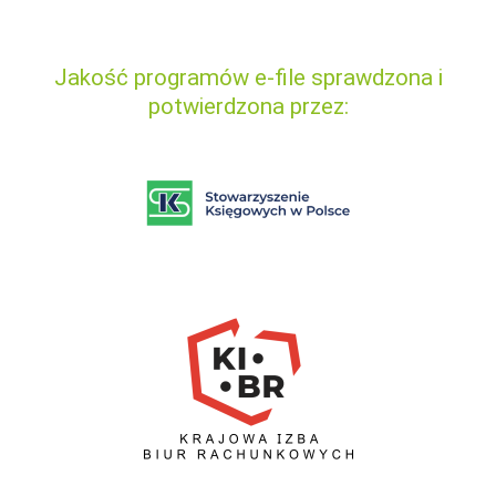
Jakość programów e-file sprawdzona i
potwierdzona przez: