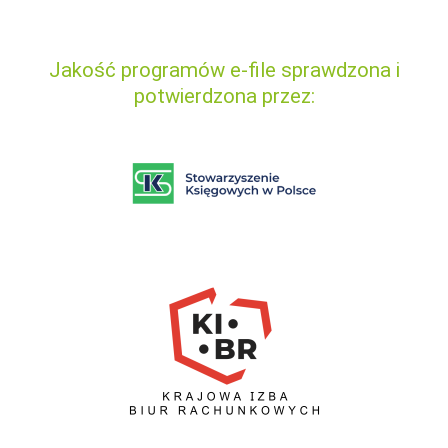
Jakość programów e-file sprawdzona i
potwierdzona przez: