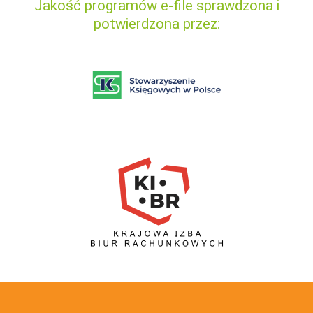
Jakość programów e-file sprawdzona i
potwierdzona przez: