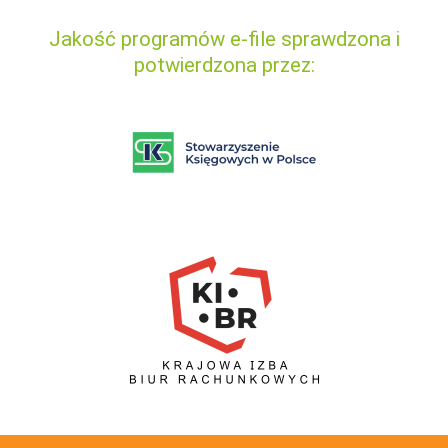
Jakość programów e-file sprawdzona i
potwierdzona przez: