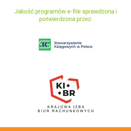
Jakość programów e-file sprawdzona i
potwierdzona przez: