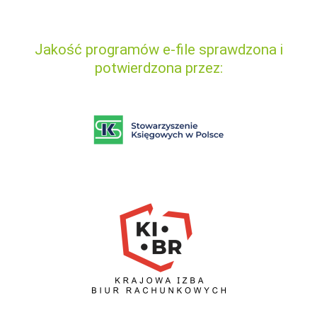
Jakość programów e-file sprawdzona i
potwierdzona przez: