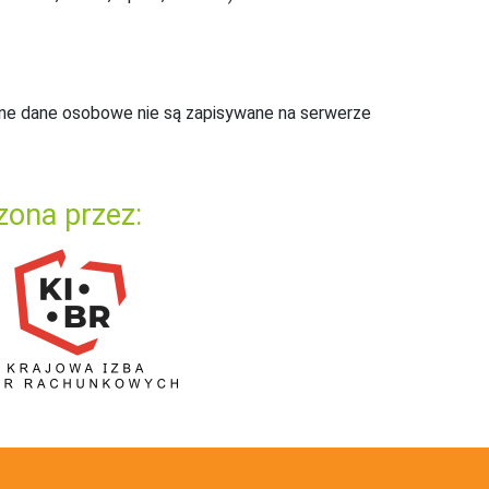
ne dane osobowe nie są zapisywane na serwerze
zona przez: