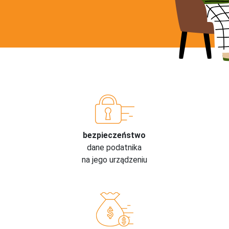
bezpieczeństwo
dane podatnika
na jego urządzeniu