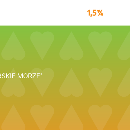
SKIE MORZE"