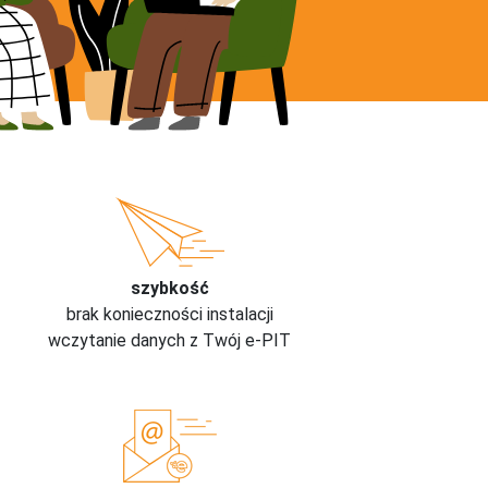
szybkość
brak konieczności instalacji
wczytanie danych z Twój e-PIT