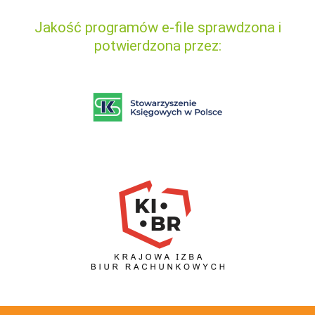
Jakość programów e-file sprawdzona i
potwierdzona przez: