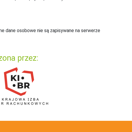
ne dane osobowe nie są zapisywane na serwerze
zona przez: