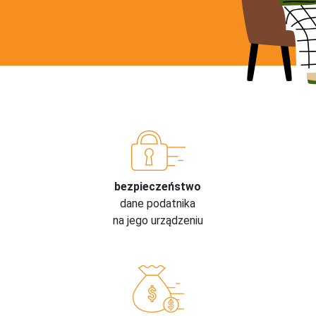
bezpieczeństwo
dane podatnika
na jego urządzeniu