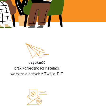
szybkość
brak konieczności instalacji
wczytanie danych z Twój e-PIT