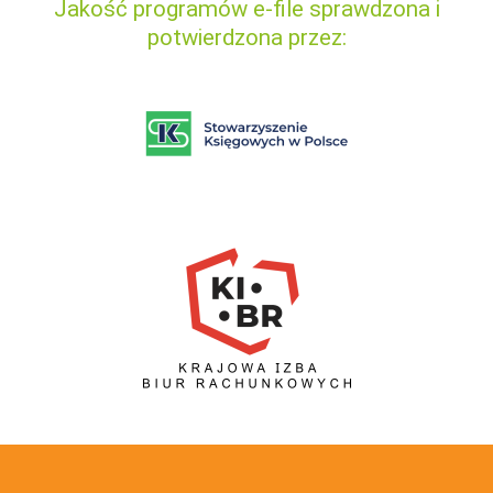
Jakość programów e-file sprawdzona i
potwierdzona przez: