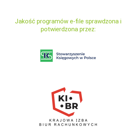
Jakość programów e-file sprawdzona i
potwierdzona przez: