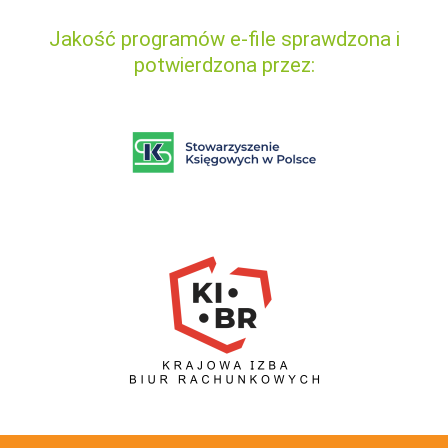
Jakość programów e-file sprawdzona i
potwierdzona przez: