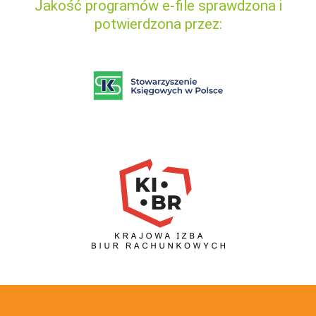
Jakość programów e-file sprawdzona i
potwierdzona przez: