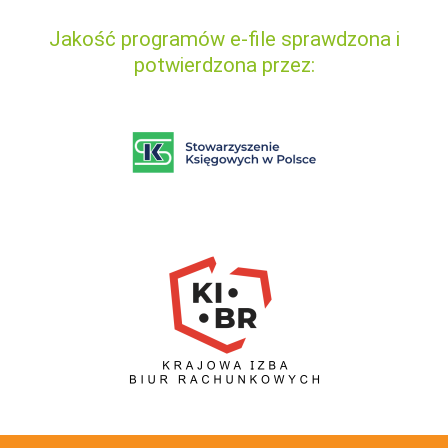
Jakość programów e-file sprawdzona i
potwierdzona przez: