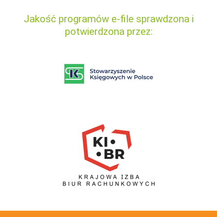
Jakość programów e-file sprawdzona i
potwierdzona przez: