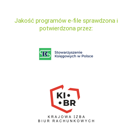
Jakość programów e-file sprawdzona i
potwierdzona przez: