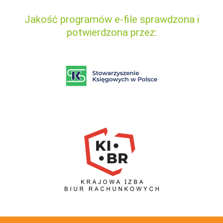
Jakość programów e-file sprawdzona i
potwierdzona przez: