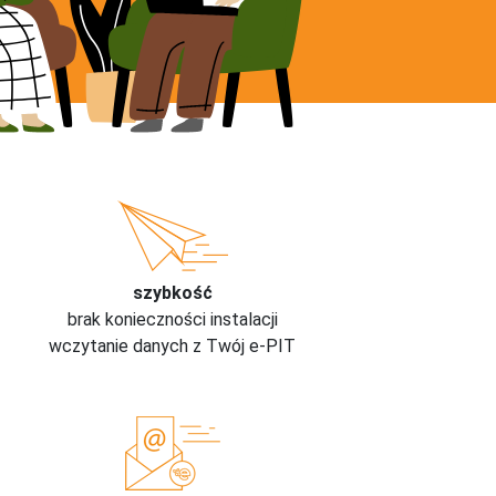
szybkość
brak konieczności instalacji
wczytanie danych z Twój e-PIT