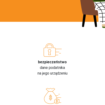
bezpieczeństwo
dane podatnika
na jego urządzeniu