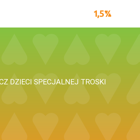
Z DZIECI SPECJALNEJ TROSKI