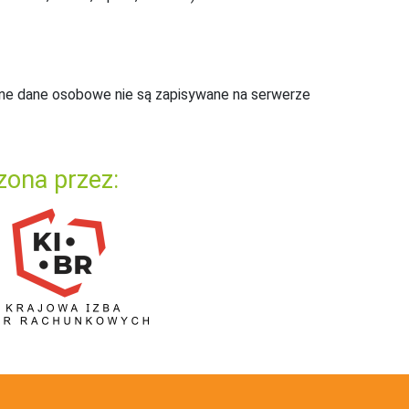
ne dane osobowe nie są zapisywane na serwerze
zona przez: