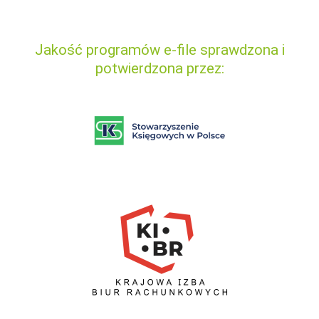
Jakość programów e-file sprawdzona i
potwierdzona przez: