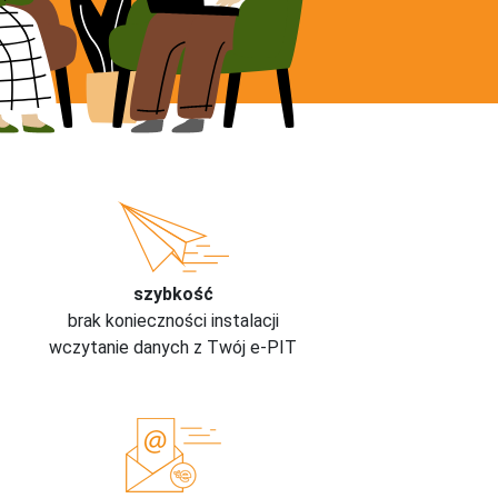
szybkość
brak konieczności instalacji
wczytanie danych z Twój e-PIT