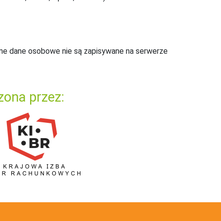
ne dane osobowe nie są zapisywane na serwerze
zona przez: