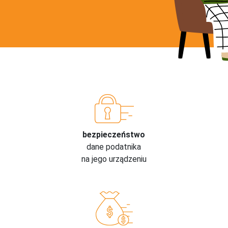
bezpieczeństwo
dane podatnika
na jego urządzeniu