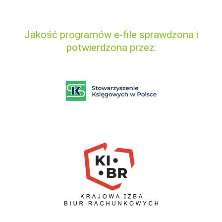
Jakość programów e-file sprawdzona i
potwierdzona przez: