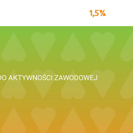
DO AKTYWNOŚCI ZAWODOWEJ