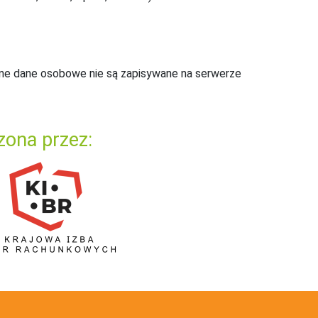
ne dane osobowe nie są zapisywane na serwerze
zona przez: