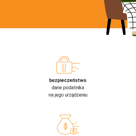
bezpieczeństwo
dane podatnika
na jego urządzeniu