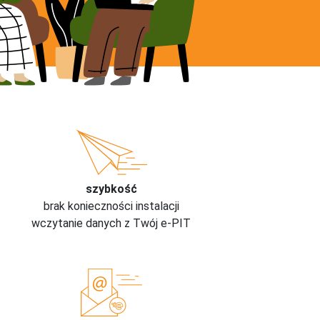
szybkość
brak konieczności instalacji
wczytanie danych z Twój e-PIT