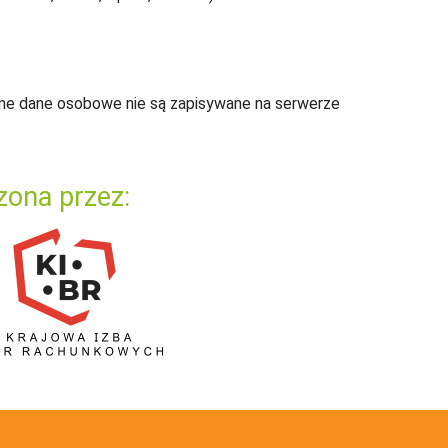
ne dane osobowe nie są zapisywane na serwerze
zona przez: