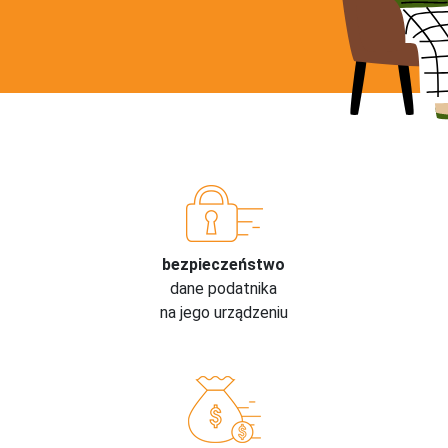
bezpieczeństwo
dane podatnika
na jego urządzeniu