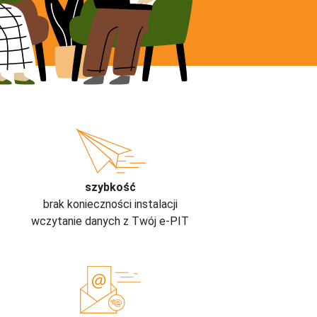
szybkość
brak konieczności instalacji
wczytanie danych z Twój e-PIT