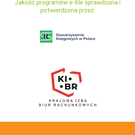
Jakość programów e-file sprawdzona i
potwierdzona przez: