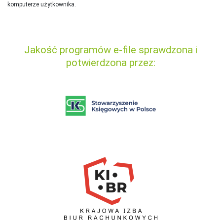
komputerze użytkownika.
Jakość programów e-file sprawdzona i
potwierdzona przez: