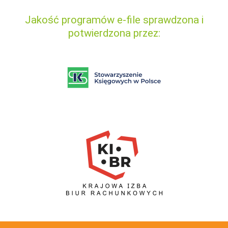
Jakość programów e-file sprawdzona i
potwierdzona przez: