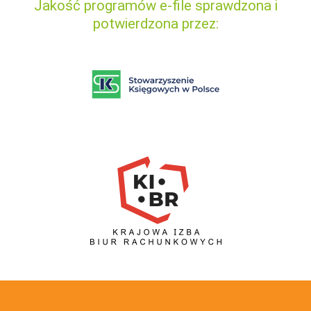
Jakość programów e-file sprawdzona i
potwierdzona przez: