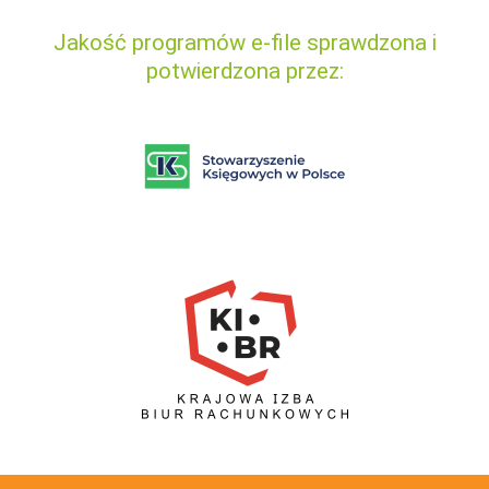
Jakość programów e-file sprawdzona i
potwierdzona przez: