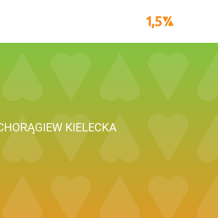
CHORĄGIEW KIELECKA